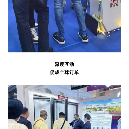
深度互动
促成全球订单