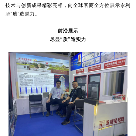
技术与创新成果精彩亮相，向全球客商全方位展示永利
坚“质”造魅力。
前沿展示
尽显“质”造实力