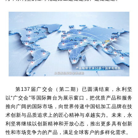
第137届广交会（第二期）已圆满结束，永利坚
以“广交会”等国际舞台为展示窗口，把优质产品和服务
推向广阔的国际市场，向世界传递中国铝加工品牌在技
术创新与品质追求上的匠心精神与卓越实力。未来，永
利坚将继续以创新精神和开放心态，推出更多具有创新
性和市场竞争力的产品，满足全球客户的多样化需求。