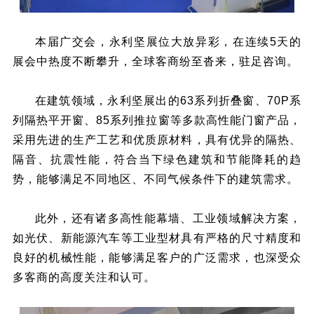
本届广交会，永利坚展位大放异彩，在连续5天的
展会中热度不断攀升，全球客商纷至沓来，驻足咨询。
在建筑领域，永利坚展出的63系列折叠窗、70P系
列隔热平开窗、85系列推拉窗等多款高性能门窗产品，
采用先进的生产工艺和优质原材料，具有优异的隔热、
隔音、抗震性能，符合当下绿色建筑和节能降耗的趋
势，能够满足不同地区、不同气候条件下的建筑需求。
此外，还有诸多高性能幕墙、工业领域解决方案，
如光伏、新能源汽车等工业型材具有严格的尺寸精度和
良好的机械性能，能够满足客户的广泛需求，也深受众
多客商的高度关注和认可。