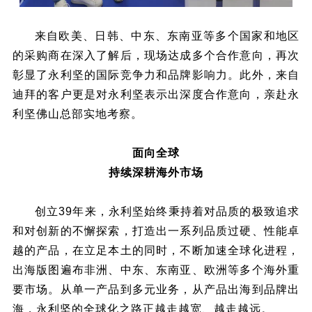
来自欧美、日韩、中东、东南亚等多个国家和地区
的采购商在深入了解后，现场达成多个合作意向，再次
彰显了永利坚的国际竞争力和品牌影响力。此外，来自
迪拜的客户更是对永利坚表示出深度合作意向，亲赴永
利坚佛山总部实地考察。
面向全球
持续深耕海外市场
创立39年来，永利坚始终秉持着对品质的极致追求
和对创新的不懈探索，打造出一系列品质过硬、性能卓
越的产品，在立足本土的同时，不断加速全球化进程，
出海版图遍布非洲、中东、东南亚、欧洲等多个海外重
要市场。从单一产品到多元业务，从产品出海到品牌出
海，永利坚的全球化之路正越走越宽、越走越远。