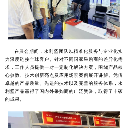
在展会期间，永利坚团队以精准化服务与专业化实
力深度链接全球客户。针对不同国家采购商的差异化需
求，工作人员提供一对一定制化解决方案，围绕产品核
心参数、技术创新亮点及应用场景案例展开讲解。凭借
卓越的产品质量、先进的技术以及完善的服务体系，永
利坚产品赢得了国内外采购商的广泛赞誉，取得了丰硕
的成果。