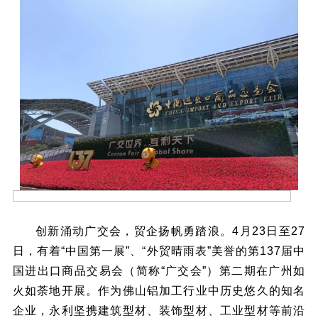
创新涌动广交会，贸企扬帆勇踏浪。4月23日至27
日，有着“中国第一展”、“外贸晴雨表”美誉的第137届中
国进出口商品交易会（简称“广交会”）第二期在广州如
火如荼地开展。作为佛山铝加工行业中历史悠久的知名
企业，永利坚携建筑型材、装饰型材、工业型材等前沿