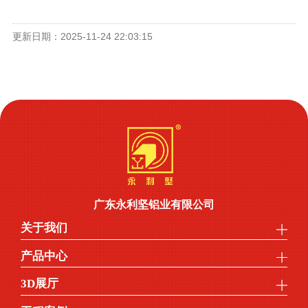
更新日期：2025-11-24 22:03:15
广东永利坚铝业有限公司
关于我们
产品中心
3D展厅