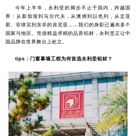
今年上半年，永利坚的脚步不止于国内，跨越国
界：从新加坡到马尔代夫，从澳洲到以色列，从圭亚
那、菲律宾到东非的肯尼亚……我们的身影已遍布多个
国家与地区。凭借精益求精的品质铝材，永利坚正让中
国品牌在世界舞台上屹立。
tips：门窗幕墙工程为何首选永利坚铝材？