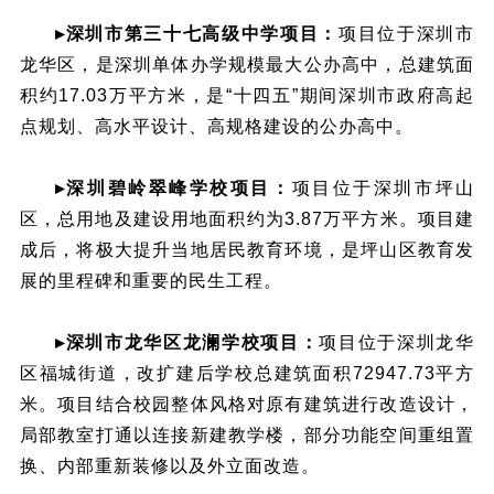
▸深圳市第三十七高级中学项目：
项目位于深圳市
龙华区，是深圳单体办学规模最大公办高中，总建筑面
积约17.03万平方米，是“十四五”期间深圳市政府高起
点规划、高水平设计、高规格建设的公办高中。
▸深圳碧岭翠峰学校项目：
项目位于深圳市坪山
区，总用地及建设用地面积约为3.87万平方米。项目建
成后，将极大提升当地居民教育环境，是坪山区教育发
展的里程碑和重要的民生工程。
▸深圳市龙华区龙澜学校项目：
项目位于深圳龙华
区福城街道，改扩建后学校总建筑面积72947.73平方
米。项目结合校园整体风格对原有建筑进行改造设计，
局部教室打通以连接新建教学楼，部分功能空间重组置
换、内部重新装修以及外立面改造。