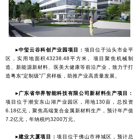
▸中玺云谷科创产业园项目：
项目位于汕头市金平
区，实用地面积43238.48平方米。项目聚焦机械制
造、新能源新材料、医美大健康等前沿产业，致力于打
造粤东“定制级”厂房样板，助推产业高质量发展。
▸广东省华界智能科技有限公司新材料生产项目：
项目位于潮安东山湖产业园区，用地130亩，总投资
6.18亿元，聚焦高端复合金属新材料生产，预计年产值
7.2亿元，年纳税约3200万元。
▸建业大厦项目：
项目位于佛山市禅城区，预计总