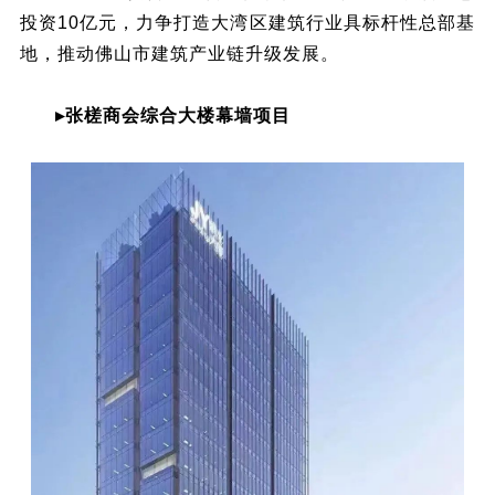
投资10亿元，力争打造大湾区建筑行业具标杆性总部基
地，推动佛山市建筑产业链升级发展。
▸张槎商会综合大楼幕墙项目