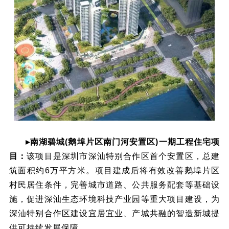
▸南湖碧城(鹅埠片区南门河安置区)一期工程住宅项
目：
该项目是深圳市深汕特别合作区首个安置区，总建
筑面积约6万平方米。项目建成后将有效改善鹅埠片区
村民居住条件，完善城市道路、公共服务配套等基础设
施，促进深汕生态环境科技产业园等重大项目建设，为
深汕特别合作区建设宜居宜业、产城共融的智造新城提
供可持续发展保障。