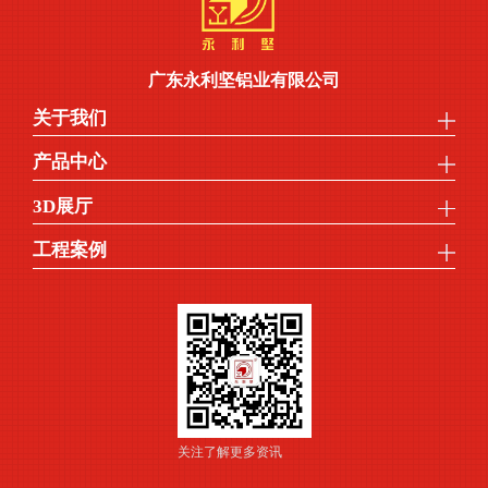
广东永利坚铝业有限公司
关于我们
产品中心
3D展厅
工程案例
关注了解更多资讯