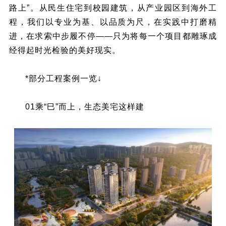
路上”。从民生住宅到校园建筑，从产业园区到海外工
程，我们以专业为基、以品质为尺，在实践中打磨精
进，在求索中步履不停——只为将每一个项目都雕琢成
经得起时光检验的美好现实。
*部分工程案例一览↓
01乘“巳”而上，生态美宅这样建