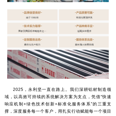
2025，永利坚一直在路上。我们深耕铝材制造领
域，以高效可持续的系统解决方案为支点，凭借“快速
响应机制+绿色技术创新+标准化服务体系”的三重支
撑，深度服务每一个客户，用扎实行动赋能每一个项目