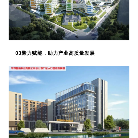
03聚力赋能，助力产业高质量发展