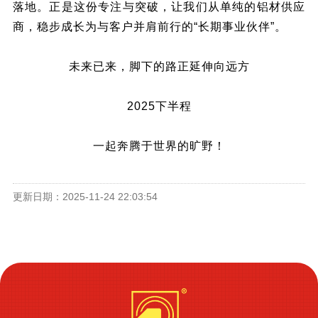
落地。正是这份专注与突破，让我们从单纯的铝材供应
商，稳步成长为与客户并肩前行的“长期事业伙伴”。
未来已来，脚下的路正延伸向远方
2025下半程
一起奔腾于世界的旷野！
更新日期：2025-11-24 22:03:54