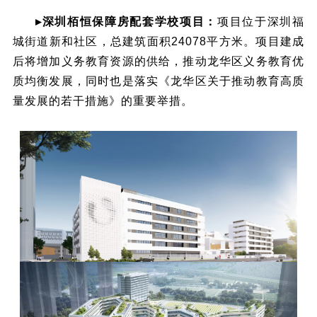
▸深圳栢恒保障房配套学校项目：
项目位于深圳福
城街道新和社区，总建筑面积24078平方米。项目建成
后将增加义务教育资源的供给，推动龙华区义务教育优
质均衡发展，同时也是落实《龙华区关于推动教育高质
量发展的若干措施》的重要举措。