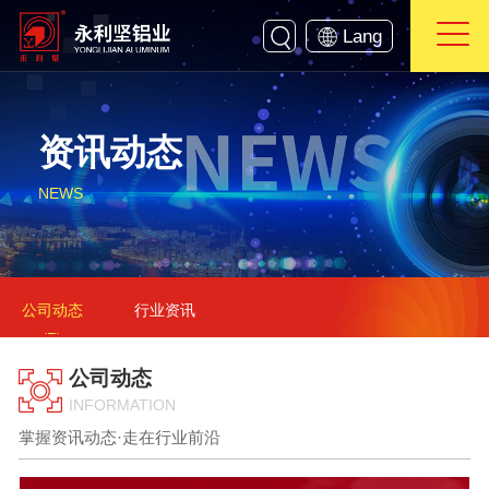
Lang
资讯动态
NEWS
公司动态
行业资讯
公司动态
INFORMATION
掌握资讯动态·走在行业前沿