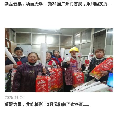
新品云集，场面火爆！ 第31届广州门窗展，永利坚实力“出圈”
2025-11-24
凝聚力量，共绘精彩！3月我们做了这些事......