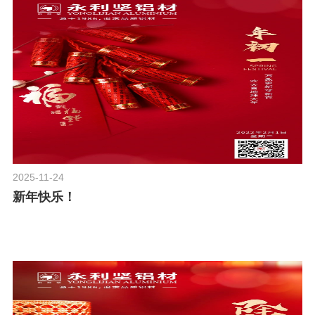
2025-11-24
新年快乐！