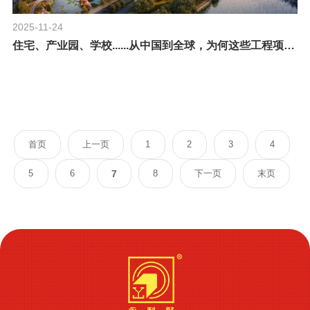
2025-11-24
住宅、产业园、学校......从中国到全球，为何这些工程项目都选择了永利坚
首页
上一页
1
2
3
4
5
6
7
8
下一页
末页