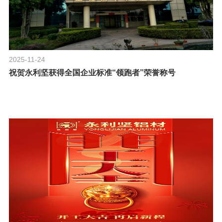
2025-11-24
祝贺永利坚获得全国企业标准“领跑者”荣誉称号