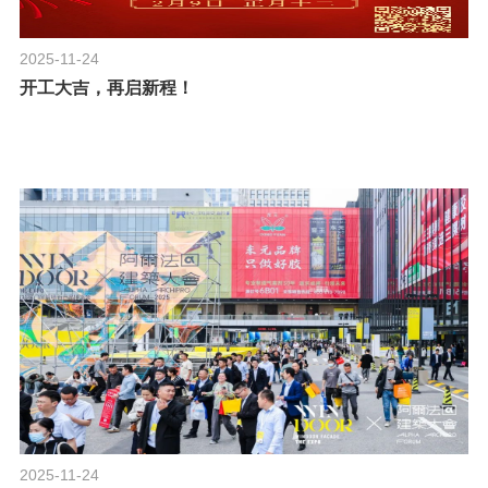
2025-11-24
开工大吉，再启新程！
2025-11-24