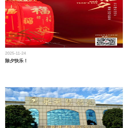
2025-11-24
除夕快乐！