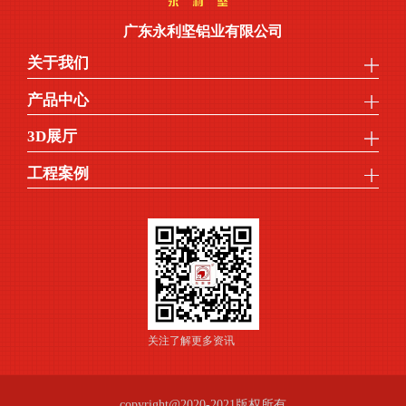
广东永利坚铝业有限公司
关于我们
产品中心
3D展厅
工程案例
关注了解更多资讯
copyright@2020-2021版权所有