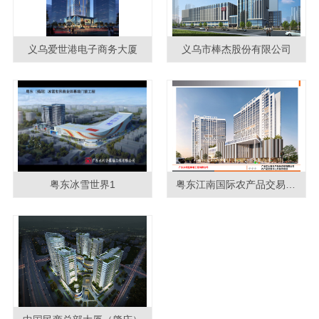
义乌爱世港电子商务大厦
义乌市棒杰股份有限公司
粤东冰雪世界1
粤东江南国际农产品交易中心2