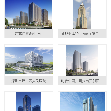
江苏启东金融中心
肯尼亚UAP tower（第二高楼）
深圳市坪山区人民医院
时代中国广州萝岗开创回迁项目