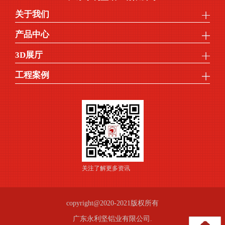
关于我们
产品中心
3D展厅
工程案例
关注了解更多资讯
copyright@2020-2021版权所有
广东永利坚铝业有限公司.