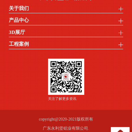
关于我们
产品中心
3D展厅
工程案例
关注了解更多资讯
copyright@2020-2021版权所有
广东永利坚铝业有限公司.