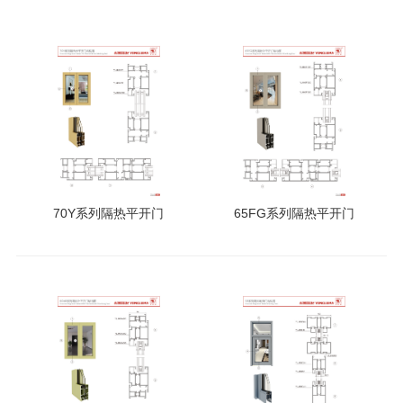
70Y系列隔热平开门
65FG系列隔热平开门