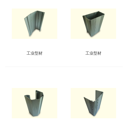
工业型材
工业型材