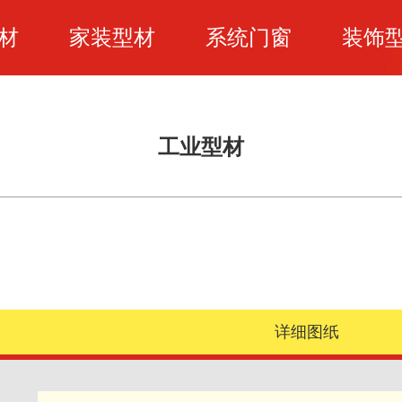
材
家装型材
系统门窗
装饰
工业型材
详细图纸