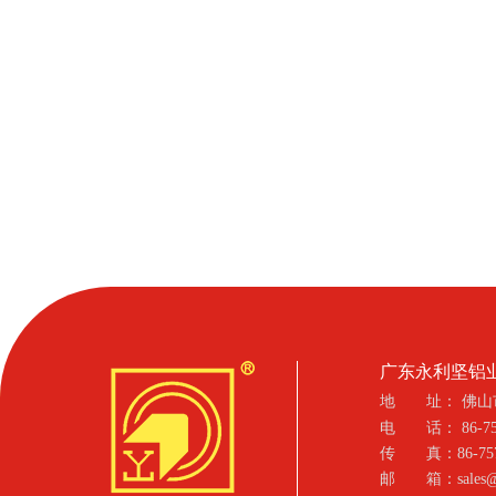
广东永利坚铝
地 址： 佛山
电 话： 86-757-
传 真：86-757-
邮 箱：sales@gd