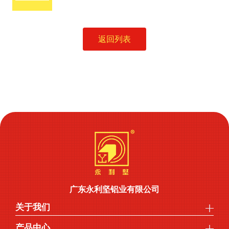
返回列表
广东永利坚铝业有限公司
关于我们
产品中心