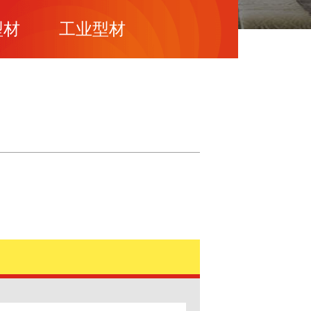
型材
工业型材