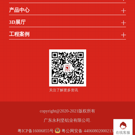
产品中心
3D展厅
工程案例
关注了解更多资讯
copyright@2020-2021版权所有
广东永利坚铝业有限公司.
粤ICP备16006855号
粤公网安备 44060802000213号
在线客服