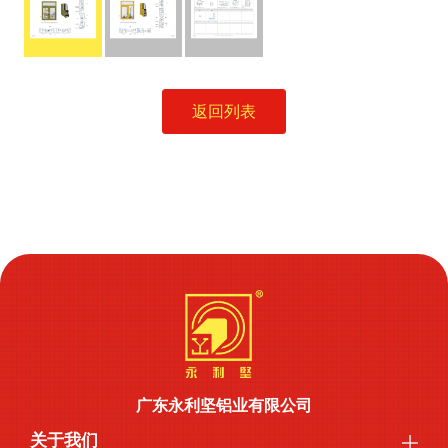
返回列表
广东永利坚铝业有限公司
关于我们