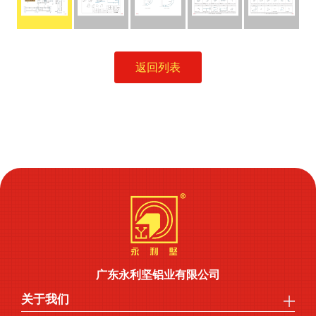
返回列表
广东永利坚铝业有限公司
关于我们