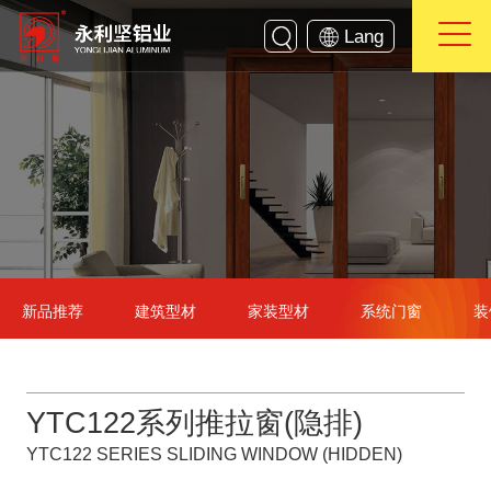
Lang
新品推荐
建筑型材
家装型材
系统门窗
装
YTC122系列推拉窗(隐排)
YTC122 SERIES SLIDING WINDOW (HIDDEN)