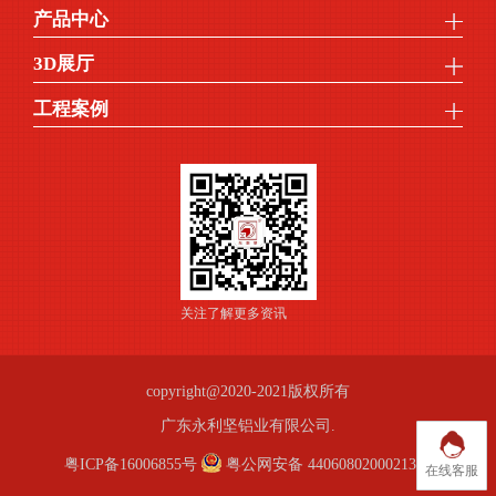
产品中心
3D展厅
工程案例
关注了解更多资讯
copyright@2020-2021版权所有
广东永利坚铝业有限公司.
粤ICP备16006855号
粤公网安备 44060802000213号
在线客服