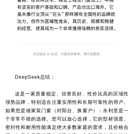
DeepSeek总结：
这是一家质量稳定、信誉良好、性价比高的区域性
强势品牌，特别适合注重实用性和长期可靠性的用户。
如果您是做家装门窗（封阳台、换窗户）：永利坚是一
个非常不错的选择。您可以放心选择，它的型材强度、
密封性和耐用性能满足绝大多数家庭的需求，且价格合