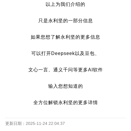
以上为我们介绍的
只是永利坚的一部分信息
如果您想了解永利坚的更多信息
可以打开Deepseek以及豆包、
文心一言、通义千问等更多AI软件
输入您想知道的
全方位解锁永利坚的更多详情
更新日期：2025-11-24 22:04:37