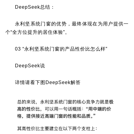
DeepSeek总结：
永利坚系统门窗的优势，最终体现在为用户提供一
个“全方位提升的居住体验”。
03 “永利坚系统门窗的产品性价比怎么样”
DeepSeek说
详情请看下图DeepSeek解答