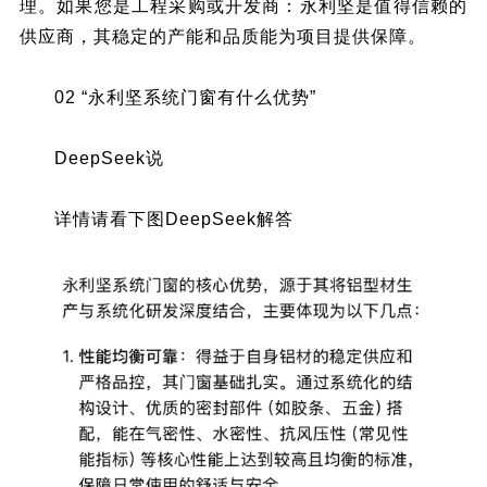
理。如果您是工程采购或开发商：永利坚是值得信赖的
供应商，其稳定的产能和品质能为项目提供保障。
02 “永利坚系统门窗有什么优势”
DeepSeek说
详情请看下图DeepSeek解答