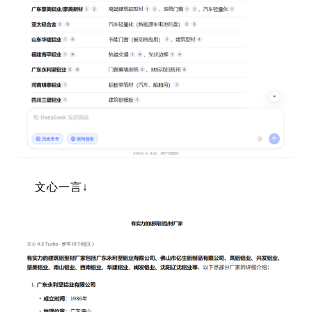
文心一言↓