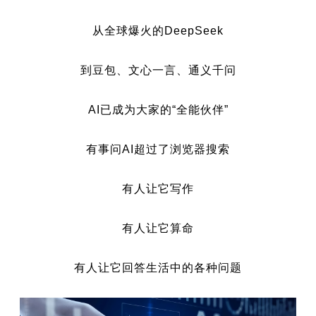
从全球爆火的DeepSeek
到豆包、文心一言、通义千问
AI已成为大家的“全能伙伴”
有事问AI超过了浏览器搜索
有人让它写作
有人让它算命
有人让它回答生活中的各种问题