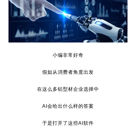
小编非常好奇
假如从消费者角度出发
在这么多铝型材企业选择中
AI会给出什么样的答案
于是打开了这些AI软件