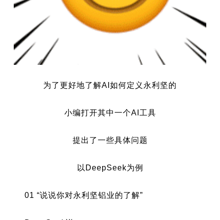
为了更好地了解AI如何定义永利坚的
小编打开其中一个AI工具
提出了一些具体问题
以DeepSeek为例
01 “说说你对永利坚铝业的了解”