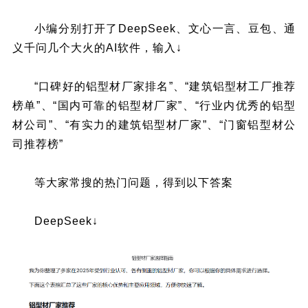
小编分别打开了DeepSeek、文心一言、豆包、通
义千问几个大火的AI软件，输入↓
“口碑好的铝型材厂家排名”、“建筑铝型材工厂推荐
榜单”、“国内可靠的铝型材厂家”、“行业内优秀的铝型
材公司”、“有实力的建筑铝型材厂家”、“门窗铝型材公
司推荐榜”
等大家常搜的热门问题，得到以下答案
DeepSeek↓