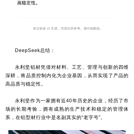
DeepSeek总结：
永利坚铝材凭借对材料、工艺、管理与创新的四维
深耕，将品质控制内化为企业基因，从而实现了产品的
高品质与稳定性。
永利坚作为一家拥有近40年历史的企业，经历了市
场的长期考验，拥有成熟的生产技术和稳定的管理体
系，在铝型材行业中是名副其实的“老字号”。