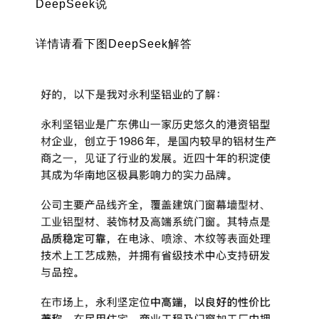
DeepSeek说
详情请看下图DeepSeek解答