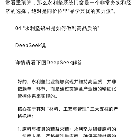
常看重预算，那么永利坚系统门窗是一个非常务实和经
济的选择，绝对是同价位里“品学兼优的实力派”。
04 “永利坚铝材是如何做到高品质的”
DeepSeek说
详情请看下图DeepSeek解答