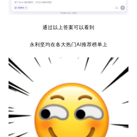
通过以上答案可以看到
永利坚均在各大热门AI推荐榜单上