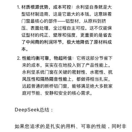
DeepSeek总结：
如果您追求的是扎实的用料、可靠的性能，同时非