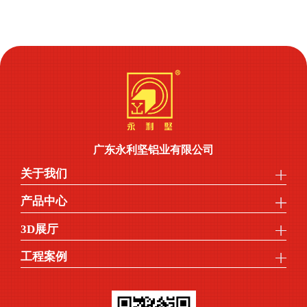
广东永利坚铝业有限公司
关于我们
产品中心
3D展厅
工程案例