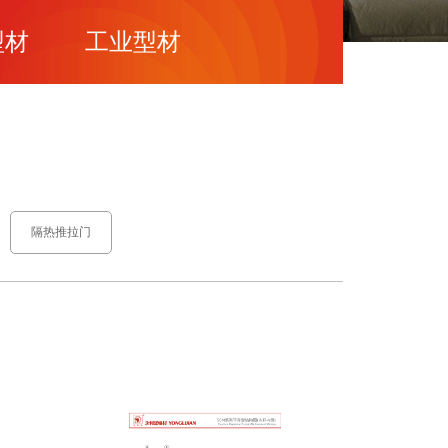
型材
工业型材
隔热推拉门