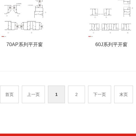
70AP系列平开窗
60J系列平开窗
首页
上一页
1
2
下一页
末页