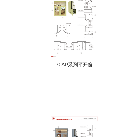
70AP系列平开窗