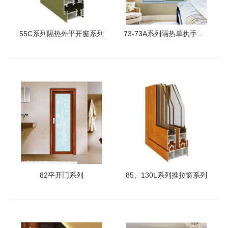
55C系列隔热外平开窗系列
73-73A系列隔热单执手控制窗纱一体内外平开窗系列
82平开门系列
85、130L系列推拉窗系列