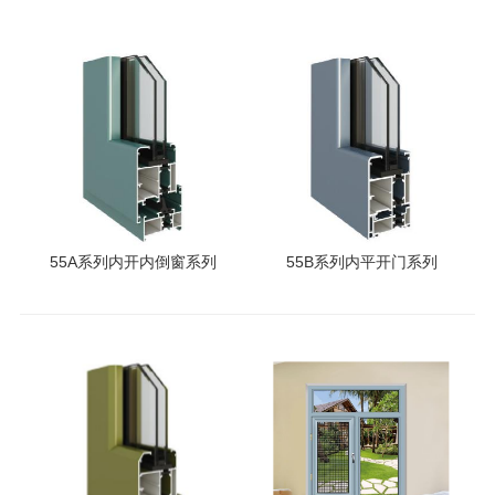
55A系列内开内倒窗系列
55B系列内平开门系列