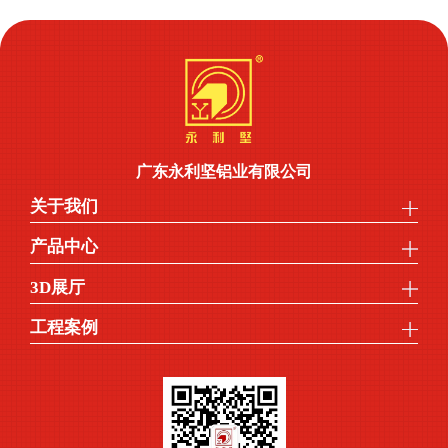
广东永利坚铝业有限公司
关于我们
产品中心
3D展厅
工程案例