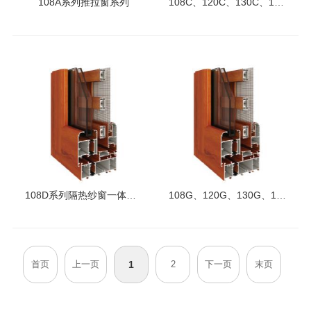
108A系列推拉窗系列
108C、120C、130C、150C系列隔热窗纱一体平开窗系列
108D系列隔热纱窗一体窗(外平开玻扇内推拉纱扇)系列
108G、120G、130G、150G系列隔热窗纱一体平开窗系列
首页
上一页
1
2
下一页
末页