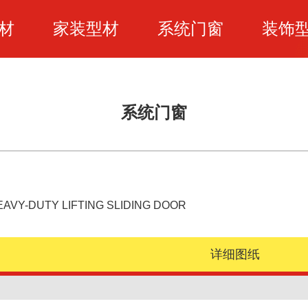
材
家装型材
系统门窗
装饰
系统门窗
EAVY-DUTY LIFTING SLIDING DOOR
详细图纸