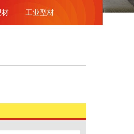
型材
工业型材